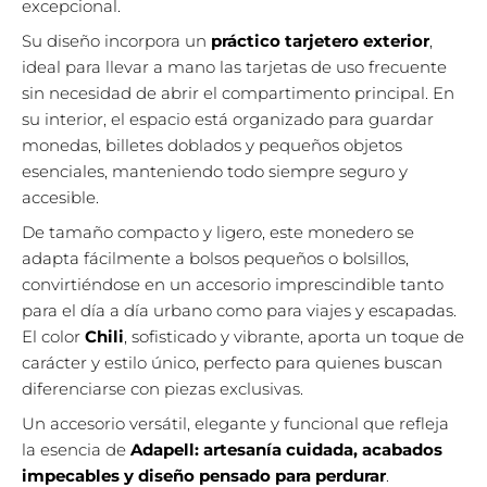
excepcional.
Su diseño incorpora un
práctico tarjetero exterior
,
ideal para llevar a mano las tarjetas de uso frecuente
sin necesidad de abrir el compartimento principal. En
su interior, el espacio está organizado para guardar
monedas, billetes doblados y pequeños objetos
esenciales, manteniendo todo siempre seguro y
accesible.
De tamaño compacto y ligero, este monedero se
adapta fácilmente a bolsos pequeños o bolsillos,
convirtiéndose en un accesorio imprescindible tanto
para el día a día urbano como para viajes y escapadas.
El color
Chili
, sofisticado y vibrante, aporta un toque de
carácter y estilo único, perfecto para quienes buscan
diferenciarse con piezas exclusivas.
Un accesorio versátil, elegante y funcional que refleja
la esencia de
Adapell: artesanía cuidada, acabados
impecables y diseño pensado para perdurar
.