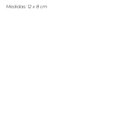
Medidas: 12 x 8 cm