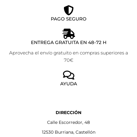
PAGO SEGURO
ENTREGA GRATUITA EN 48-72 H
Aprovecha el envío gratuito en compras superiores a
70€
AYUDA
DIRECCIÓN
Calle Escorredor, 48
12530 Burriana, Castellón