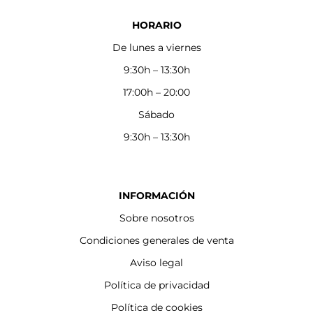
HORARIO
De lunes a viernes
9:30h – 13:30h
17:00h – 20:00
Sábado
9:30h – 13:30h
INFORMACIÓN
Sobre nosotros
Condiciones generales de venta
Aviso legal
Política de privacidad
Política de cookies