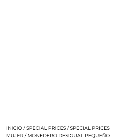
INICIO
/
SPECIAL PRICES
/
SPECIAL PRICES
MUJER
/ MONEDERO DESIGUAL PEQUEÑO