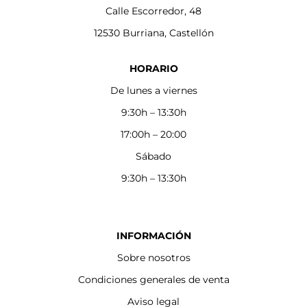
Calle Escorredor, 48
12530 Burriana, Castellón
HORARIO
De lunes a viernes
9:30h – 13:30h
17:00h – 20:00
Sábado
9:30h – 13:30h
INFORMACIÓN
Sobre nosotros
Condiciones generales de venta
Aviso legal