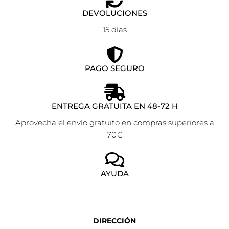
DEVOLUCIONES
15 días
PAGO SEGURO
ENTREGA GRATUITA EN 48-72 H
Aprovecha el envío gratuito en compras superiores a
70€
AYUDA
DIRECCIÓN