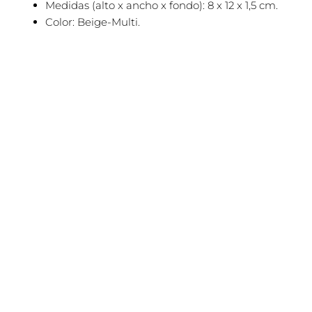
Medidas (alto x ancho x fondo): 8 x 12 x 1,5 cm.
Color: Beige-Multi.