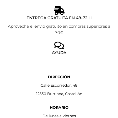
ENTREGA GRATUITA EN 48-72 H
Aprovecha el envío gratuito en compras superiores a
70€
AYUDA
DIRECCIÓN
Calle Escorredor, 48
12530 Burriana, Castellón
HORARIO
De lunes a viernes