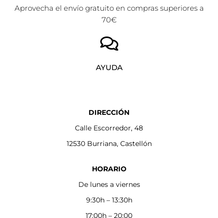
Aprovecha el envío gratuito en compras superiores a
70€
AYUDA
DIRECCIÓN
Calle Escorredor, 48
12530 Burriana, Castellón
HORARIO
De lunes a viernes
9:30h – 13:30h
17:00h – 20:00