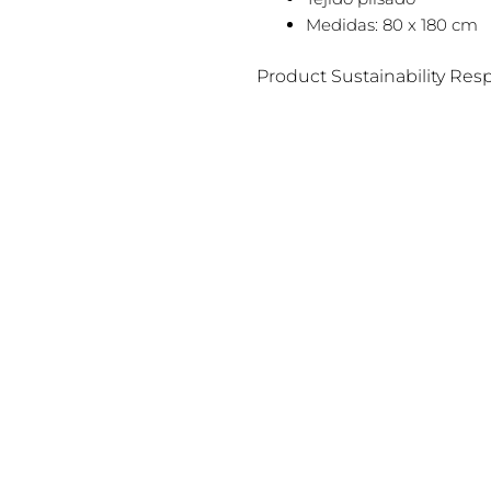
Medidas: 80 x 180 cm
Product Sustainability Res