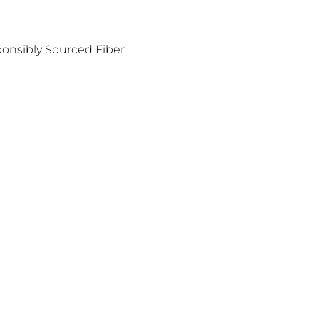
ponsibly Sourced Fiber