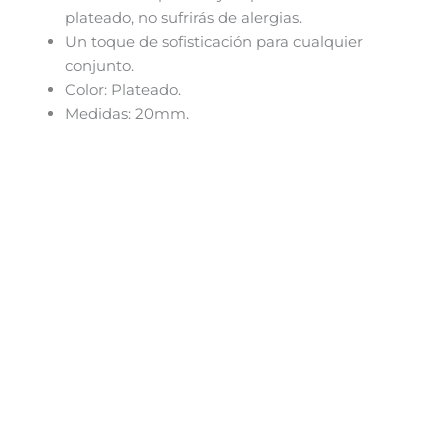
plateado, no sufrirás de alergias.
Un toque de sofisticación para cualquier
conjunto.
Color: Plateado.
Medidas: 20mm.