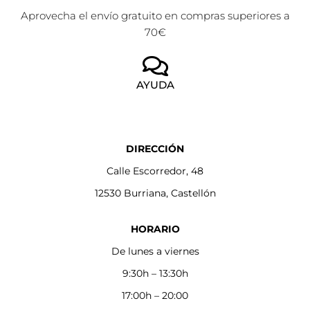
Aprovecha el envío gratuito en compras superiores a
70€
AYUDA
DIRECCIÓN
Calle Escorredor, 48
12530 Burriana, Castellón
HORARIO
De lunes a viernes
9:30h – 13:30h
17:00h – 20:00