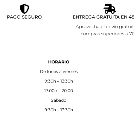
PAGO SEGURO
ENTREGA GRATUITA EN 48
Aprovecha el envío gratui
compras superiores a 7
HORARIO
De lunes a viernes
9:30h – 13:30h
17:00h – 20:00
Sábado
9:30h – 13:30h