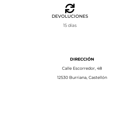
DEVOLUCIONES
15 días
DIRECCIÓN
Calle Escorredor, 48
12530 Burriana, Castellón