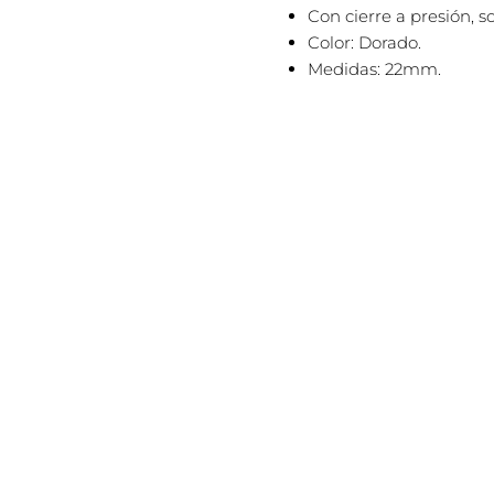
Con cierre a presión, 
Color: Dorado.
Medidas: 22mm.