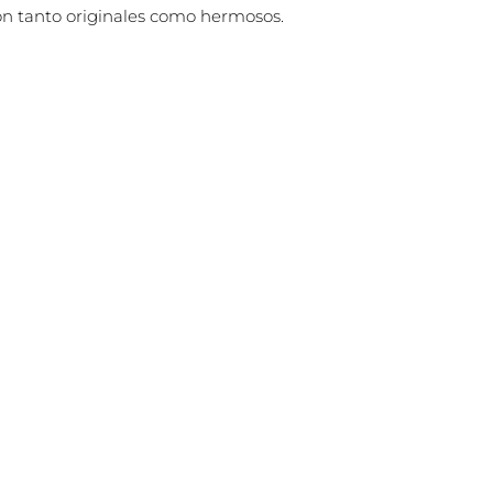
son tanto originales como hermosos.