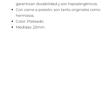
garantizan durabilidad y son hipoalergénicos.
Con cierre a presión, son tanto originales como
hermosos.
Color: Plateado.
Medidas: 22mm.