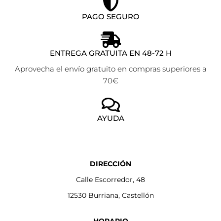
PAGO SEGURO
ENTREGA GRATUITA EN 48-72 H
Aprovecha el envío gratuito en compras superiores a
70€
AYUDA
DIRECCIÓN
Calle Escorredor, 48
12530 Burriana, Castellón