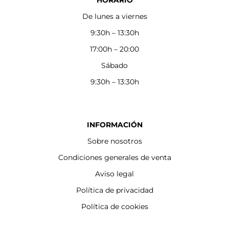
HORARIO
De lunes a viernes
9:30h – 13:30h
17:00h – 20:00
Sábado
9:30h – 13:30h
INFORMACIÓN
Sobre nosotros
Condiciones generales de venta
Aviso legal
Política de privacidad
Política de cookies