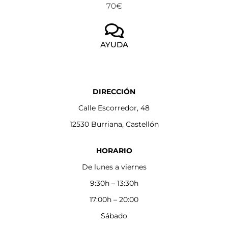
70€
AYUDA
DIRECCIÓN
Calle Escorredor, 48
12530 Burriana, Castellón
HORARIO
De lunes a viernes
9:30h – 13:30h
17:00h – 20:00
Sábado