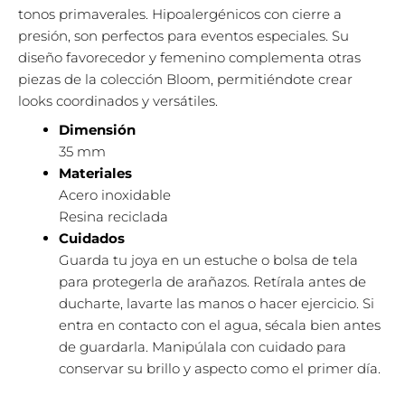
tonos primaverales. Hipoalergénicos con cierre a
presión, son perfectos para eventos especiales. Su
diseño favorecedor y femenino complementa otras
piezas de la colección Bloom, permitiéndote crear
looks coordinados y versátiles.
Dimensión
35 mm
Materiales
Acero inoxidable
Resina reciclada
Cuidados
Guarda tu joya en un estuche o bolsa de tela
para protegerla de arañazos. Retírala antes de
ducharte, lavarte las manos o hacer ejercicio. Si
entra en contacto con el agua, sécala bien antes
de guardarla. Manipúlala con cuidado para
conservar su brillo y aspecto como el primer día.