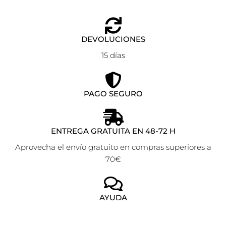
DEVOLUCIONES
15 días
PAGO SEGURO
ENTREGA GRATUITA EN 48-72 H
Aprovecha el envío gratuito en compras superiores a
70€
AYUDA