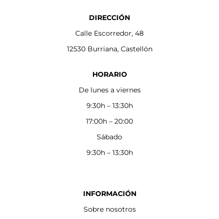
DIRECCIÓN
Calle Escorredor, 48
12530 Burriana, Castellón
HORARIO
De lunes a viernes
9:30h – 13:30h
17:00h – 20:00
Sábado
9:30h – 13:30h
INFORMACIÓN
Sobre nosotros