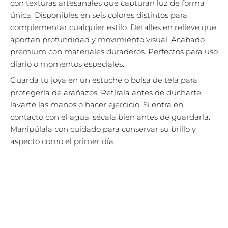
con texturas artesanales que capturan luz de forma
única. Disponibles en seis colores distintos para
complementar cualquier estilo. Detalles en relieve que
aportan profundidad y movimiento visual. Acabado
premium con materiales duraderos. Perfectos para uso
diario o momentos especiales.
Guarda tu joya en un estuche o bolsa de tela para
protegerla de arañazos. Retírala antes de ducharte,
lavarte las manos o hacer ejercicio. Si entra en
contacto con el agua, sécala bien antes de guardarla.
Manipúlala con cuidado para conservar su brillo y
aspecto como el primer día.