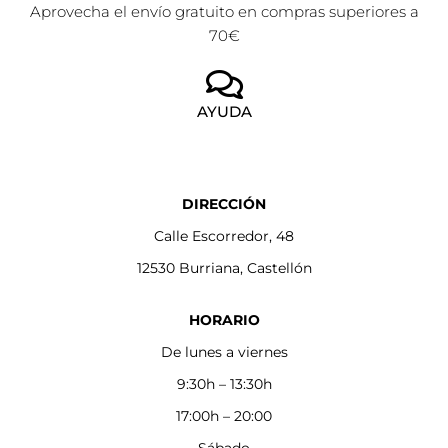
Aprovecha el envío gratuito en compras superiores a
70€
AYUDA
DIRECCIÓN
Calle Escorredor, 48
12530 Burriana, Castellón
HORARIO
De lunes a viernes
9:30h – 13:30h
17:00h – 20:00