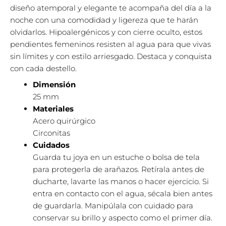
diseño atemporal y elegante te acompaña del día a la
noche con una comodidad y ligereza que te harán
olvidarlos. Hipoalergénicos y con cierre oculto, estos
pendientes femeninos resisten al agua para que vivas
sin límites y con estilo arriesgado. Destaca y conquista
con cada destello.
Dimensión
25 mm
Materiales
Acero quirúrgico
Circonitas
Cuidados
Guarda tu joya en un estuche o bolsa de tela
para protegerla de arañazos. Retírala antes de
ducharte, lavarte las manos o hacer ejercicio. Si
entra en contacto con el agua, sécala bien antes
de guardarla. Manipúlala con cuidado para
conservar su brillo y aspecto como el primer día.