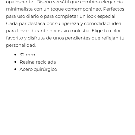
opalescente. Diseño versátil que combina elegancia
minimalista con un toque contemporáneo. Perfectos
para uso diario o para completar un look especial.
Cada par destaca por su ligereza y comodidad, ideal
para llevar durante horas sin molestia. Elige tu color
favorito y disfruta de unos pendientes que reflejan tu
personalidad.
32 mm
Resina reciclada
Acero quirúrgico