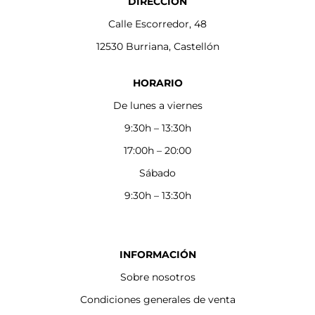
DIRECCIÓN
Calle Escorredor, 48
12530 Burriana, Castellón
HORARIO
De lunes a viernes
9:30h – 13:30h
17:00h – 20:00
Sábado
9:30h – 13:30h
INFORMACIÓN
Sobre nosotros
Condiciones generales de venta