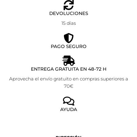
DEVOLUCIONES
15 días
PAGO SEGURO
ENTREGA GRATUITA EN 48-72 H
Aprovecha el envío gratuito en compras superiores a
70€
AYUDA