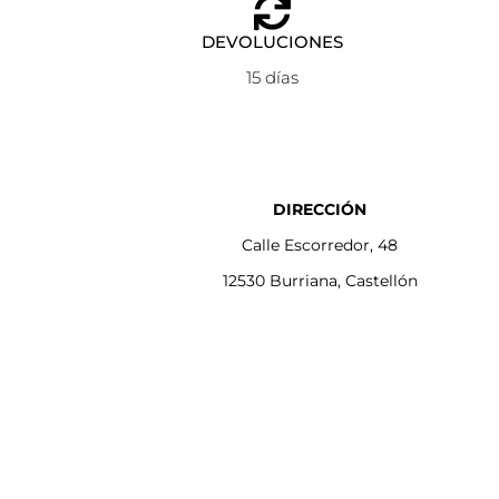
DEVOLUCIONES
15 días
DIRECCIÓN
Calle Escorredor, 48
12530 Burriana, Castellón