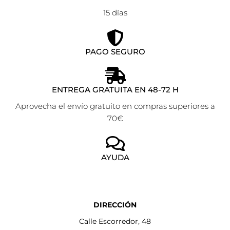
15 días
PAGO SEGURO
ENTREGA GRATUITA EN 48-72 H
Aprovecha el envío gratuito en compras superiores a
70€
AYUDA
DIRECCIÓN
Calle Escorredor, 48