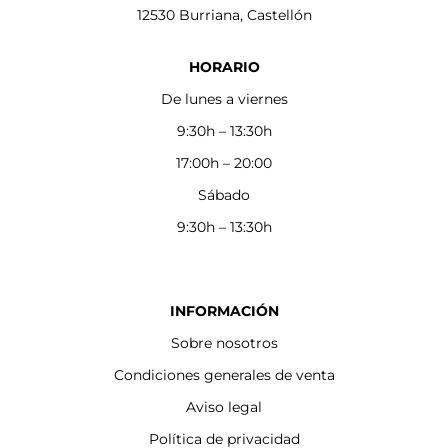
12530 Burriana, Castellón
HORARIO
De lunes a viernes
9:30h – 13:30h
17:00h – 20:00
Sábado
9:30h – 13:30h
INFORMACIÓN
Sobre nosotros
Condiciones generales de venta
Aviso legal
Política de privacidad