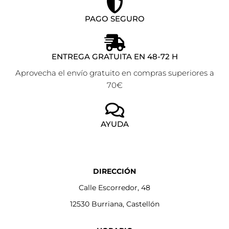
PAGO SEGURO
ENTREGA GRATUITA EN 48-72 H
Aprovecha el envío gratuito en compras superiores a
70€
AYUDA
DIRECCIÓN
Calle Escorredor, 48
12530 Burriana, Castellón