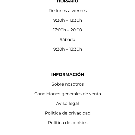
HORARIO
De lunes a viernes
9:30h – 13:30h
17:00h – 20:00
Sábado
9:30h – 13:30h
INFORMACIÓN
Sobre nosotros
Condiciones generales de venta
Aviso legal
Política de privacidad
Política de cookies