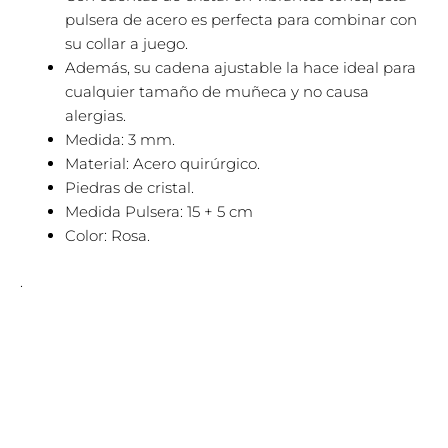
pulsera de acero es perfecta para combinar con
su collar a juego.
Además, su cadena ajustable la hace ideal para
cualquier tamaño de muñeca y no causa
alergias.
Medida:
3 mm.
Material:
Acero quirúrgico.
Piedras de cristal.
Medida Pulsera: 15 + 5 cm
Color: Rosa.
.