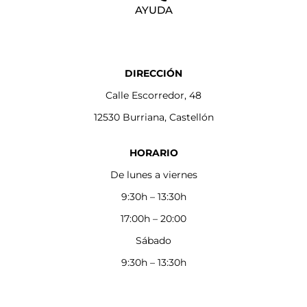
AYUDA
DIRECCIÓN
Calle Escorredor, 48
12530 Burriana, Castellón
HORARIO
De lunes a viernes
9:30h – 13:30h
17:00h – 20:00
Sábado
9:30h – 13:30h