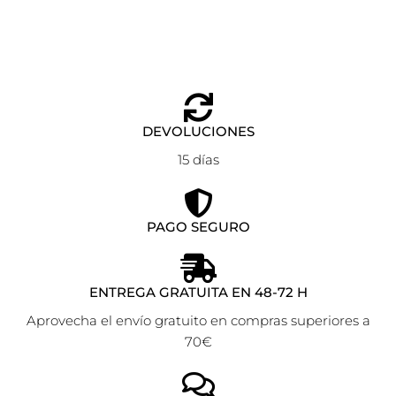
DEVOLUCIONES
15 días
PAGO SEGURO
ENTREGA GRATUITA EN 48-72 H
Aprovecha el envío gratuito en compras superiores a
70€