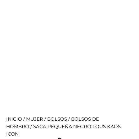
INICIO
/
MUJER
/
BOLSOS
/
BOLSOS DE
HOMBRO
/ SACA PEQUEÑA NEGRO TOUS KAOS
ICON