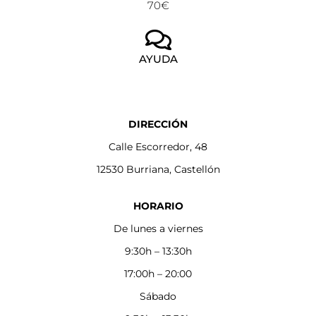
70€
AYUDA
DIRECCIÓN
Calle Escorredor, 48
12530 Burriana, Castellón
HORARIO
De lunes a viernes
9:30h – 13:30h
17:00h – 20:00
Sábado