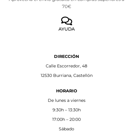
70€
AYUDA
DIRECCIÓN
Calle Escorredor, 48
12530 Burriana, Castellón
HORARIO
De lunes a viernes
9:30h – 13:30h
17:00h – 20:00
Sábado