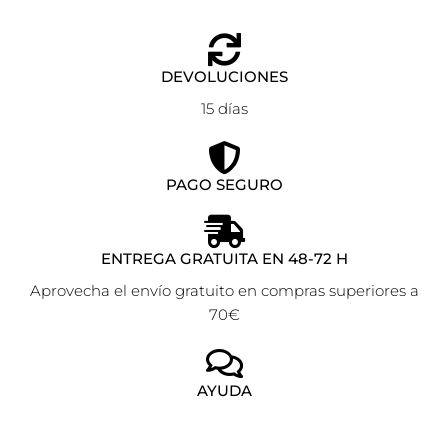
DEVOLUCIONES
15 días
PAGO SEGURO
ENTREGA GRATUITA EN 48-72 H
Aprovecha el envío gratuito en compras superiores a
70€
AYUDA