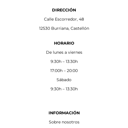
DIRECCIÓN
Calle Escorredor, 48
12530 Burriana, Castellón
HORARIO
De lunes a viernes
9:30h – 13:30h
17:00h – 20:00
Sábado
9:30h – 13:30h
INFORMACIÓN
Sobre nosotros