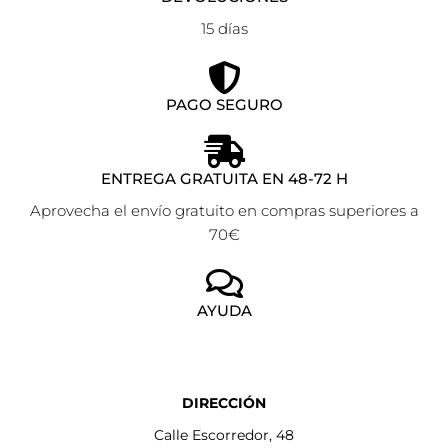
15 días
PAGO SEGURO
ENTREGA GRATUITA EN 48-72 H
Aprovecha el envío gratuito en compras superiores a
70€
AYUDA
DIRECCIÓN
Calle Escorredor, 48