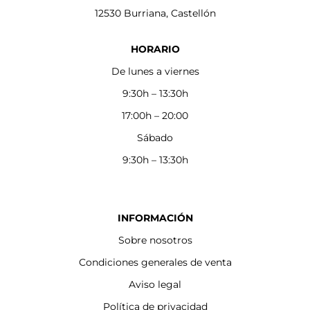
12530 Burriana, Castellón
HORARIO
De lunes a viernes
9:30h – 13:30h
17:00h – 20:00
Sábado
9:30h – 13:30h
INFORMACIÓN
Sobre nosotros
Condiciones generales de venta
Aviso legal
Política de privacidad