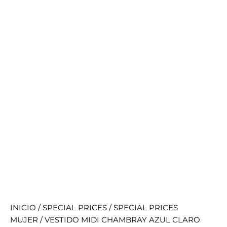
INICIO
/
SPECIAL PRICES
/
SPECIAL PRICES
MUJER
/ VESTIDO MIDI CHAMBRAY AZUL CLARO