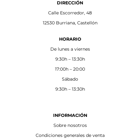
DIRECCIÓN
Calle Escorredor, 48
12530 Burriana, Castellón
HORARIO
De lunes a viernes
9:30h – 13:30h
17:00h – 20:00
Sábado
9:30h – 13:30h
INFORMACIÓN
Sobre nosotros
Condiciones generales de venta