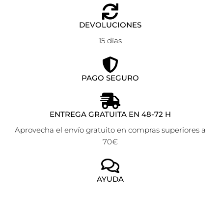
DEVOLUCIONES
15 días
PAGO SEGURO
ENTREGA GRATUITA EN 48-72 H
Aprovecha el envío gratuito en compras superiores a
70€
AYUDA