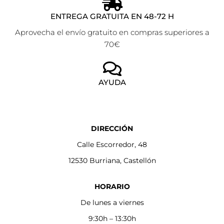
ENTREGA GRATUITA EN 48-72 H
Aprovecha el envío gratuito en compras superiores a
70€
AYUDA
DIRECCIÓN
Calle Escorredor, 48
12530 Burriana, Castellón
HORARIO
De lunes a viernes
9:30h – 13:30h