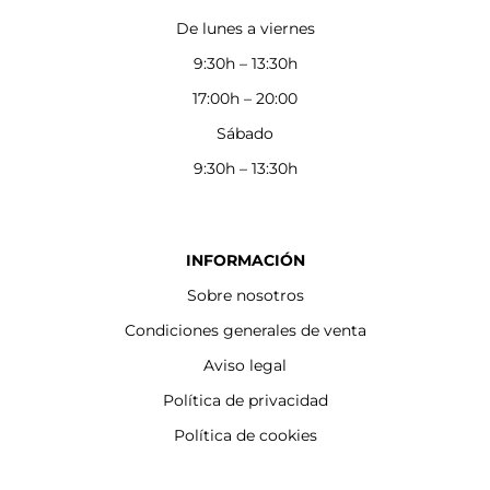
De lunes a viernes
9:30h – 13:30h
17:00h – 20:00
Sábado
9:30h – 13:30h
INFORMACIÓN
Sobre nosotros
Condiciones generales de venta
Aviso legal
Política de privacidad
Política de cookies