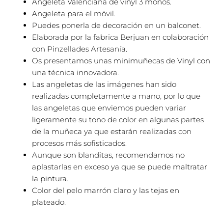
Angeleta Valenciana de vinyl 3 moños.
Angeleta para el móvil.
Puedes ponerla de decoración en un balconet.
Elaborada por la fabrica Berjuan en colaboración
con Pinzellades Artesanía.
Os presentamos unas minimuñecas de Vinyl con
una técnica innovadora.
Las angeletas de las imágenes han sido
realizadas completamente a mano, por lo que
las angeletas que enviemos pueden variar
ligeramente su tono de color en algunas partes
de la muñeca ya que estarán realizadas con
procesos más sofisticados.
Aunque son blanditas, recomendamos no
aplastarlas en exceso ya que se puede maltratar
la pintura.
Color del pelo marrón claro y las tejas en
plateado.