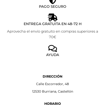
PAGO SEGURO
ENTREGA GRATUITA EN 48-72 H
Aprovecha el envío gratuito en compras superiores a
70€
AYUDA
DIRECCIÓN
Calle Escorredor, 48
12530 Burriana, Castellón
HORARIO