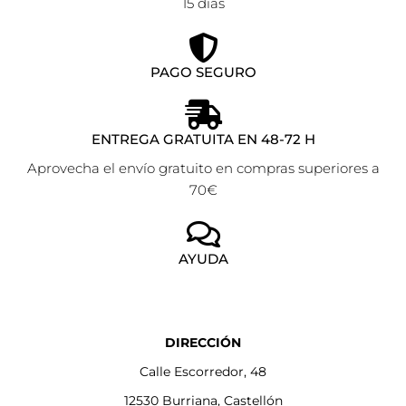
15 días
PAGO SEGURO
ENTREGA GRATUITA EN 48-72 H
Aprovecha el envío gratuito en compras superiores a
70€
AYUDA
DIRECCIÓN
Calle Escorredor, 48
12530 Burriana, Castellón