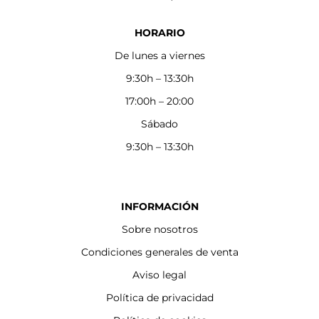
HORARIO
De lunes a viernes
9:30h – 13:30h
17:00h – 20:00
Sábado
9:30h – 13:30h
INFORMACIÓN
Sobre nosotros
Condiciones generales de venta
Aviso legal
Política de privacidad