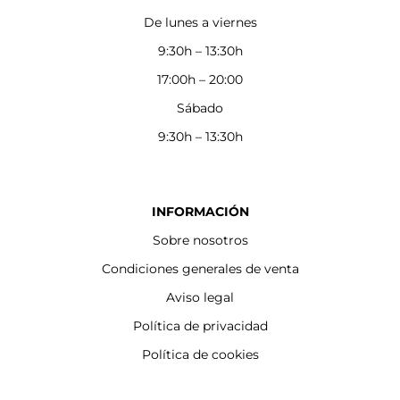
De lunes a viernes
9:30h – 13:30h
17:00h – 20:00
Sábado
9:30h – 13:30h
INFORMACIÓN
Sobre nosotros
Condiciones generales de venta
Aviso legal
Política de privacidad
Política de cookies