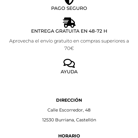
PAGO SEGURO
ENTREGA GRATUITA EN 48-72 H
Aprovecha el envío gratuito en compras superiores a
70€
AYUDA
DIRECCIÓN
Calle Escorredor, 48
12530 Burriana, Castellón
HORARIO