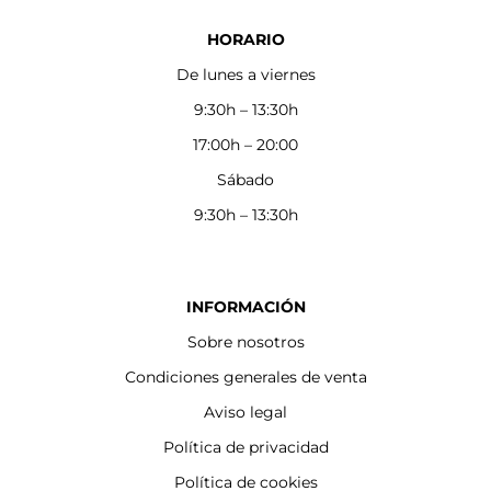
HORARIO
De lunes a viernes
9:30h – 13:30h
17:00h – 20:00
Sábado
9:30h – 13:30h
INFORMACIÓN
Sobre nosotros
Condiciones generales de venta
Aviso legal
Política de privacidad
Política de cookies