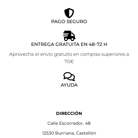
PAGO SEGURO
ENTREGA GRATUITA EN 48-72 H
Aprovecha el envío gratuito en compras superiores a
70€
AYUDA
DIRECCIÓN
Calle Escorredor, 48
12530 Burriana, Castellón