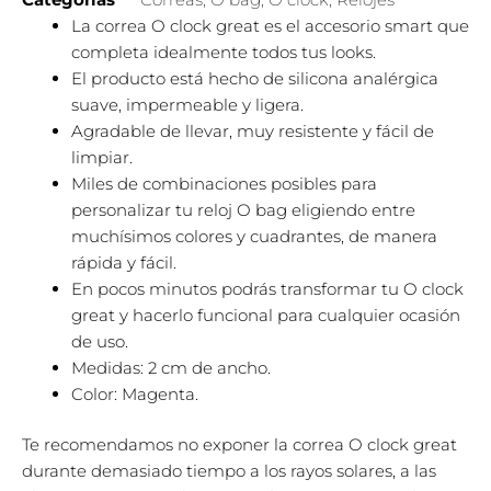
La correa O clock great es el accesorio smart que
completa idealmente todos tus looks.
El producto está hecho de silicona analérgica
suave, impermeable y ligera.
Agradable de llevar, muy resistente y fácil de
limpiar.
Miles de combinaciones posibles para
personalizar tu reloj O bag eligiendo entre
muchísimos colores y cuadrantes, de manera
rápida y fácil.
En pocos minutos podrás transformar tu O clock
great y hacerlo funcional para cualquier ocasión
de uso.
Medidas: 2 cm de ancho.
Color: Magenta.
Te recomendamos no exponer la correa O clock great
durante demasiado tiempo a los rayos solares, a las