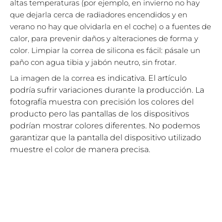
altas temperaturas (por ejemplo, en invierno no hay
que dejarla cerca de radiadores encendidos y en
verano no hay que olvidarla en el coche) o a fuentes de
calor, para prevenir daños y alteraciones de forma y
color. Limpiar la correa de silicona es fácil: pásale un
paño con agua tibia y jabón neutro, sin frotar.
La imagen de la correa
es indicativa. El artículo
podría sufrir variaciones durante la producción. La
fotografía muestra con precisión los colores del
producto pero las pantallas de los dispositivos
podrían mostrar colores diferentes. No podemos
garantizar que la pantalla del dispositivo utilizado
muestre el color de manera precisa.