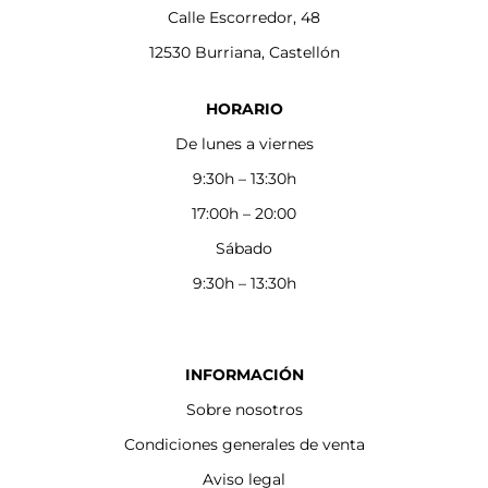
Calle Escorredor, 48
12530 Burriana, Castellón
HORARIO
De lunes a viernes
9:30h – 13:30h
17:00h – 20:00
Sábado
9:30h – 13:30h
INFORMACIÓN
Sobre nosotros
Condiciones generales de venta
Aviso legal