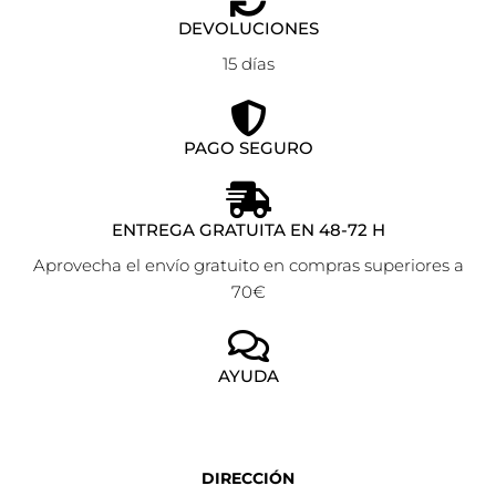
DEVOLUCIONES
15 días
PAGO SEGURO
ENTREGA GRATUITA EN 48-72 H
Aprovecha el envío gratuito en compras superiores a
70€
AYUDA
DIRECCIÓN