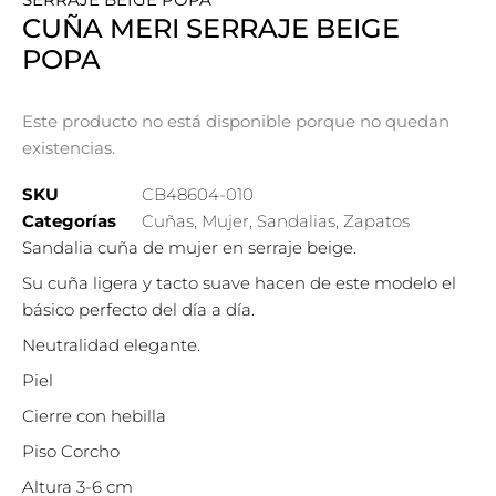
CUÑA MERI SERRAJE BEIGE
POPA
Este producto no está disponible porque no quedan
existencias.
SKU
CB48604-010
Categorías
Cuñas
,
Mujer
,
Sandalias
,
Zapatos
Sandalia cuña de mujer en serraje beige.
Su cuña ligera y tacto suave hacen de este modelo el
básico perfecto del día a día.
Neutralidad elegante.
Piel
Cierre con hebilla
Piso Corcho
Altura 3-6 cm