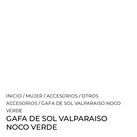
INICIO
/
MUJER
/
ACCESORIOS
/
OTROS
ACCESORIOS
/ GAFA DE SOL VALPARAISO NOCO
VERDE
GAFA DE SOL VALPARAISO
NOCO VERDE