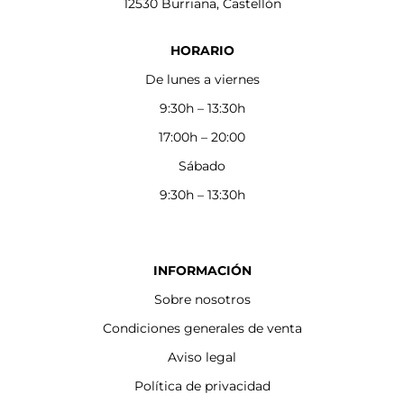
12530 Burriana, Castellón
HORARIO
De lunes a viernes
9:30h – 13:30h
17:00h – 20:00
Sábado
9:30h – 13:30h
INFORMACIÓN
Sobre nosotros
Condiciones generales de venta
Aviso legal
Política de privacidad