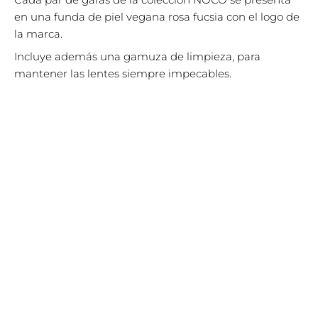
en una funda de piel vegana rosa fucsia con el logo de
la marca.
Incluye además una gamuza de limpieza, para
mantener las lentes siempre impecables.