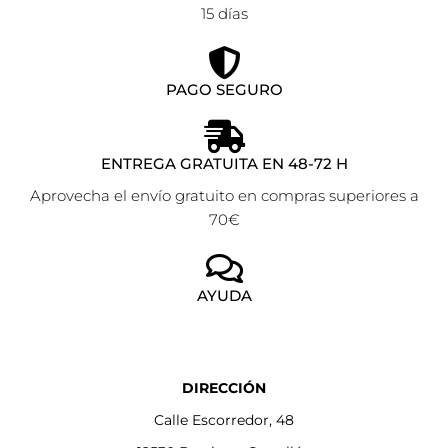
15 días
PAGO SEGURO
ENTREGA GRATUITA EN 48-72 H
Aprovecha el envío gratuito en compras superiores a
70€
AYUDA
DIRECCIÓN
Calle Escorredor, 48