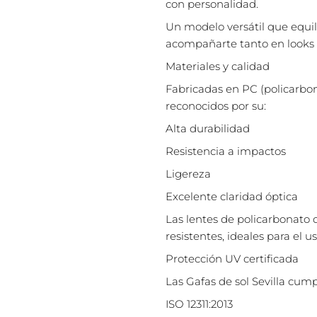
con personalidad.
Un modelo versátil que equi
acompañarte tanto en looks 
Materiales y calidad
Fabricadas en PC (policarbon
reconocidos por su:
Alta durabilidad
Resistencia a impactos
Ligereza
Excelente claridad óptica
Las lentes de policarbonato 
resistentes, ideales para el us
Protección UV certificada
Las Gafas de sol Sevilla cum
ISO 12311:2013