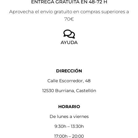
ENTREGA GRATUITA EN 48-72 H
Aprovecha el envío gratuito en compras superiores a
70€
AYUDA
DIRECCIÓN
Calle Escorredor, 48
12530 Burriana, Castellón
HORARIO
De lunes a viernes
9:30h – 13:30h
17:00h – 20:00