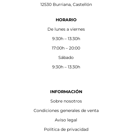
12530 Burriana, Castellón
HORARIO
De lunes a viernes
9:30h – 13:30h
17:00h – 20:00
Sábado
9:30h – 13:30h
INFORMACIÓN
Sobre nosotros
Condiciones generales de venta
Aviso legal
Política de privacidad