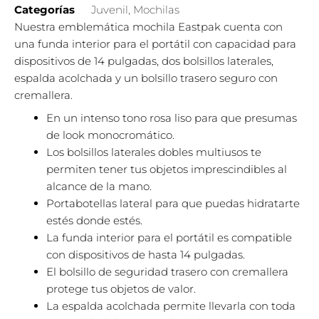
Categorías
Juvenil
,
Mochilas
Nuestra emblemática mochila Eastpak cuenta con
una funda interior para el portátil con capacidad para
dispositivos de 14 pulgadas, dos bolsillos laterales,
espalda acolchada y un bolsillo trasero seguro con
cremallera.
En un intenso tono rosa liso para que presumas
de look monocromático.
Los bolsillos laterales dobles multiusos te
permiten tener tus objetos imprescindibles al
alcance de la mano.
Portabotellas lateral para que puedas hidratarte
estés donde estés.
La funda interior para el portátil es compatible
con dispositivos de hasta 14 pulgadas.
El bolsillo de seguridad trasero con cremallera
protege tus objetos de valor.
La espalda acolchada permite llevarla con toda