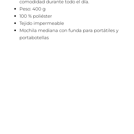
comodidad durante todo el día.
Peso: 400 g
100 % poliéster
Tejido impermeable
Mochila mediana con funda para portátiles y
portabotellas