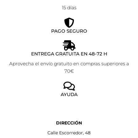
15 días
PAGO SEGURO
ENTREGA GRATUITA EN 48-72 H
Aprovecha el envío gratuito en compras superiores a
70€
AYUDA
DIRECCIÓN
Calle Escorredor, 48