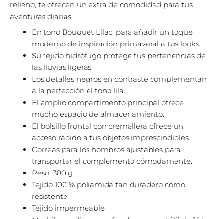
relleno, te ofrecen un extra de comodidad para tus
aventuras diarias.
En tono Bouquet Lilac, para añadir un toque
moderno de inspiración primaveral a tus looks.
Su tejido hidrófugo protege tus pertenencias de
las lluvias ligeras.
Los detalles negros en contraste complementan
a la perfección el tono lila.
El amplio compartimento principal ofrece
mucho espacio de almacenamiento.
El bolsillo frontal con cremallera ofrece un
acceso rápido a tus objetos imprescindibles.
Correas para los hombros ajustables para
transportar el complemento cómodamente.
Peso: 380 g
Tejido 100 % poliamida tan duradero como
resistente
Tejido impermeable