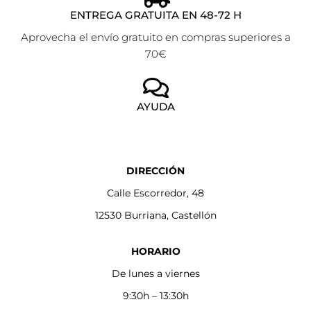
ENTREGA GRATUITA EN 48-72 H
Aprovecha el envío gratuito en compras superiores a
70€
AYUDA
DIRECCIÓN
Calle Escorredor, 48
12530 Burriana, Castellón
HORARIO
De lunes a viernes
9:30h – 13:30h