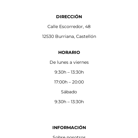
DIRECCIÓN
Calle Escorredor, 48
12530 Burriana, Castellón
HORARIO
De lunes a viernes
9:30h – 13:30h
17:00h – 20:00
Sábado
9:30h – 13:30h
INFORMACIÓN
Sobre nosotros