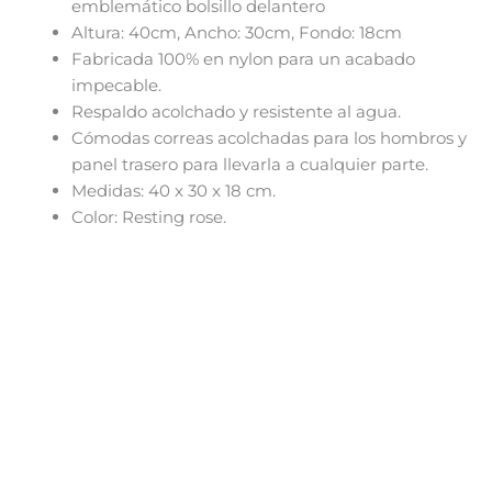
emblemático bolsillo delantero
Altura: 40cm, Ancho: 30cm, Fondo: 18cm
Fabricada 100% en nylon para un acabado
impecable.
Respaldo acolchado y resistente al agua.
Cómodas correas acolchadas para los hombros y
panel trasero para llevarla a cualquier parte.
Medidas: 40 x 30 x 18 cm.
Color: Resting rose.