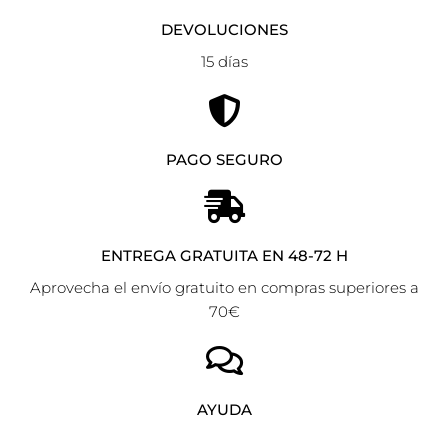
DEVOLUCIONES
15 días
PAGO SEGURO
ENTREGA GRATUITA EN 48-72 H
Aprovecha el envío gratuito en compras superiores a
70€
AYUDA