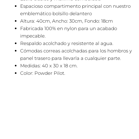
Espacioso compartimento principal con nuestro
emblemático bolsillo delantero
Altura: 40cm, Ancho: 30cm, Fondo: 18cm
Fabricada 100% en nylon para un acabado
impecable.
Respaldo acolchado y resistente al agua.
Cómodas correas acolchadas para los hombros y
panel trasero para llevarla a cualquier parte.
Medidas: 40 x 30 x 18 cm.
Color: Powder Pilot.