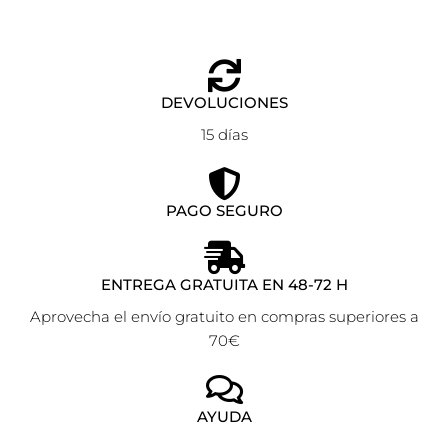
DEVOLUCIONES
15 días
PAGO SEGURO
ENTREGA GRATUITA EN 48-72 H
Aprovecha el envío gratuito en compras superiores a
70€
AYUDA