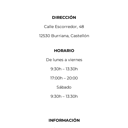
DIRECCIÓN
Calle Escorredor, 48
12530 Burriana, Castellón
HORARIO
De lunes a viernes
9:30h – 13:30h
17:00h – 20:00
Sábado
9:30h – 13:30h
INFORMACIÓN