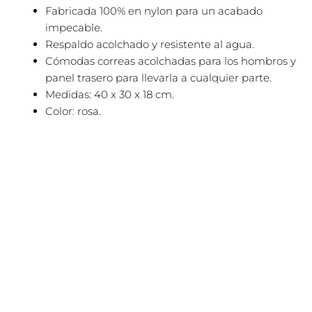
Fabricada 100% en nylon para un acabado
impecable.
Respaldo acolchado y resistente al agua.
Cómodas correas acolchadas para los hombros y
panel trasero para llevarla a cualquier parte.
Medidas: 40 x 30 x 18 cm.
Color: rosa.