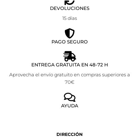
DEVOLUCIONES
15 días
PAGO SEGURO
ENTREGA GRATUITA EN 48-72 H
Aprovecha el envío gratuito en compras superiores a
70€
AYUDA
DIRECCIÓN