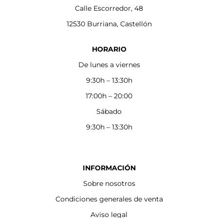
Calle Escorredor, 48
12530 Burriana, Castellón
HORARIO
De lunes a viernes
9:30h – 13:30h
17:00h – 20:00
Sábado
9:30h – 13:30h
INFORMACIÓN
Sobre nosotros
Condiciones generales de venta
Aviso legal