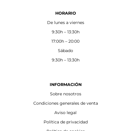
HORARIO
De lunes a viernes
9:30h – 13:30h
17:00h – 20:00
Sábado
9:30h – 13:30h
INFORMACIÓN
Sobre nosotros
Condiciones generales de venta
Aviso legal
Política de privacidad