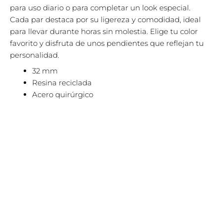
para uso diario o para completar un look especial.
Cada par destaca por su ligereza y comodidad, ideal
para llevar durante horas sin molestia. Elige tu color
favorito y disfruta de unos pendientes que reflejan tu
personalidad.
32 mm
Resina reciclada
Acero quirúrgico