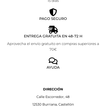
15 días
PAGO SEGURO
ENTREGA GRATUITA EN 48-72 H
Aprovecha el envío gratuito en compras superiores a
70€
AYUDA
DIRECCIÓN
Calle Escorredor, 48
12530 Burriana, Castellón